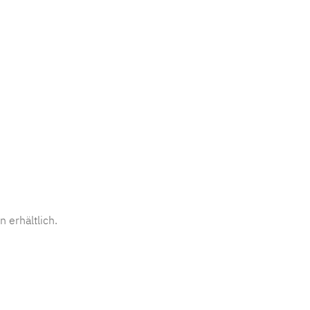
 erhältlich.