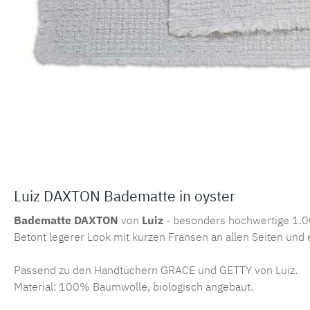
Luiz DAXTON Badematte in oyster
Badematte DAXTON
von
Luiz
- besonders hochwertige 1.00
Betont legerer Look mit kurzen Fransen an allen Seiten und
Passend zu den Handtüchern GRACE und GETTY von Luiz.
Material: 100% Baumwolle, biologisch angebaut.