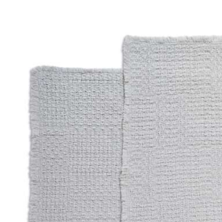
Bildergalerie überspringen