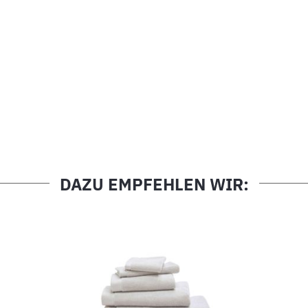
DAZU EMPFEHLEN WIR: