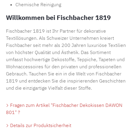
Chemische Reinigung
Willkommen bei Fischbacher 1819
Fischbacher 1819 ist Ihr Partner für dekorative
Textillösungen. Als Schweizer Unternehmen kreiert
Fischbacher seit mehr als 200 Jahren luxuriöse Textilien
von höchster Qualität und Ästhetik. Das Sortiment
umfasst hochwertige Dekostoffe, Teppiche, Tapeten und
Wohnaccessoires für den privaten und professionellen
Gebrauch. Tauchen Sie ein in die Welt von Fischbacher
1819 und entdecken Sie die inspirierenden Geschichten
und die einzigartige Vielfalt dieser Stoffe.
Fragen zum Artikel "Fischbacher Dekokissen DAWON
801" ?
Details zur Produktsicherheit