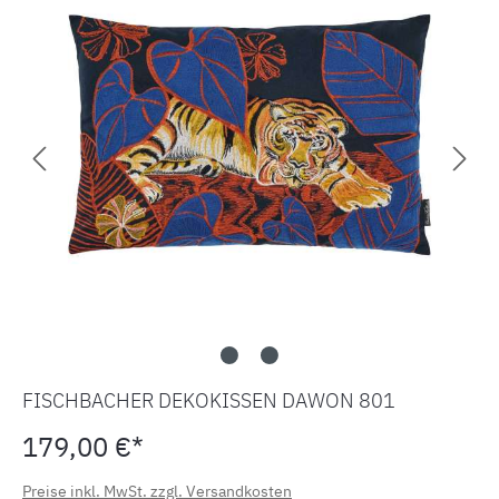
FISCHBACHER DEKOKISSEN DAWON 801
179,00 €*
Preise inkl. MwSt. zzgl. Versandkosten