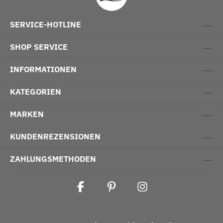
SERVICE-HOTLINE
SHOP SERVICE
INFORMATIONEN
KATEGORIEN
MARKEN
KUNDENREZENSIONEN
ZAHLUNGSMETHODEN