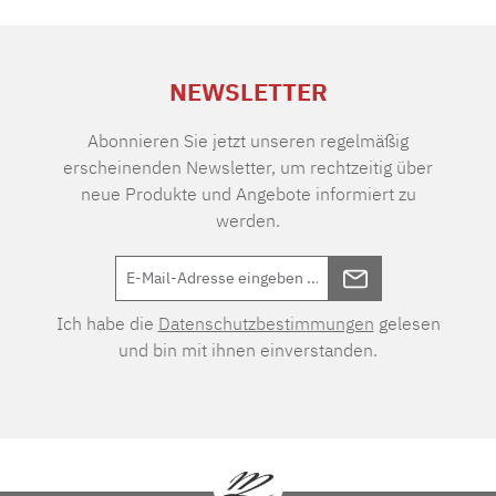
NEWSLETTER
Abonnieren Sie jetzt unseren regelmäßig
erscheinenden Newsletter, um rechtzeitig über
neue Produkte und Angebote informiert zu
werden.
Ich habe die
Datenschutzbestimmungen
gelesen
und bin mit ihnen einverstanden.