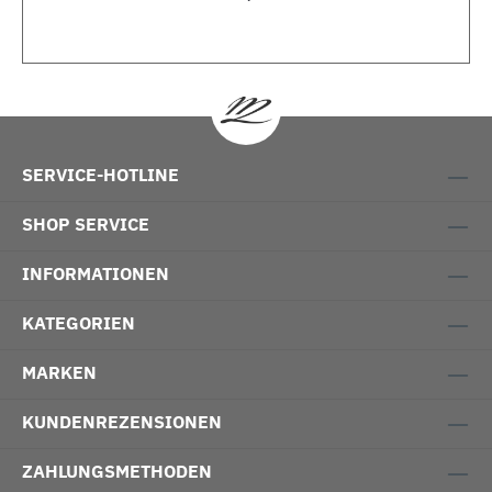
SERVICE-HOTLINE
SHOP SERVICE
INFORMATIONEN
KATEGORIEN
MARKEN
KUNDENREZENSIONEN
ZAHLUNGSMETHODEN