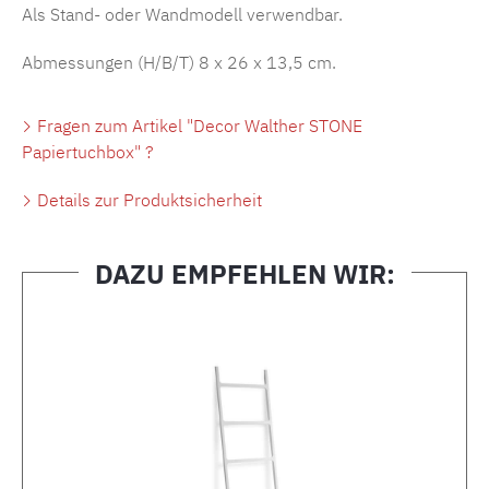
Als Stand- oder Wandmodell verwendbar.
Abmessungen (H/B/T) 8 x 26 x 13,5 cm.
Fragen zum Artikel "Decor Walther STONE
Papiertuchbox" ?
Details zur Produktsicherheit
DAZU EMPFEHLEN WIR:
Produktgalerie überspringen