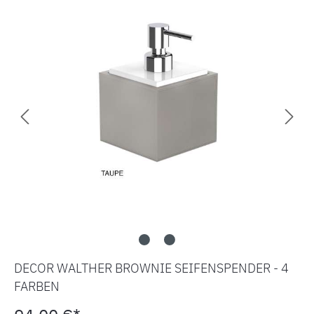
DECOR WALTHER BROWNIE SEIFENSPENDER - 4
FARBEN