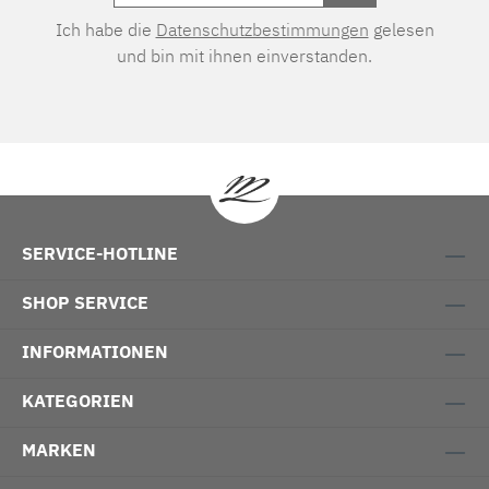
Ich habe die
Datenschutzbestimmungen
gelesen
und bin mit ihnen einverstanden.
SERVICE-HOTLINE
SHOP SERVICE
INFORMATIONEN
KATEGORIEN
MARKEN