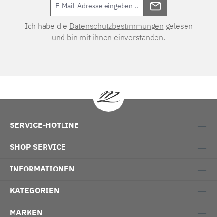
Ich habe die
Datenschutzbestimmungen
gelesen
und bin mit ihnen einverstanden.
SERVICE-HOTLINE
SHOP SERVICE
INFORMATIONEN
KATEGORIEN
MARKEN