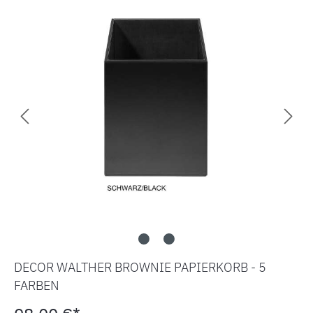
DECOR WALTHER BROWNIE PAPIERKORB - 5
FARBEN