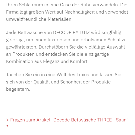
Ihren Schlafraum in eine Oase der Ruhe verwandeln. Die
Firma legt großen Wert auf Nachhaltigkeit und verwendet
umweltfreundliche Materialien.
Jede
Bettwäsche von DECODE BY LUIZ
wird sorgfältig
gefertigt, um einen luxuriösen und erholsamen Schlaf zu
gewährleisten. Durchstöbern Sie die vielfältige Auswahl
an Produkten und entdecken Sie die einzigartige
Kombination aus Eleganz und Komfort.
Tauchen Sie ein in eine Welt des Luxus und lassen Sie
sich von der Qualität und Schönheit der Produkte
begeistern.
Fragen zum Artikel "Decode Bettwäsche THREE - Satin"
?