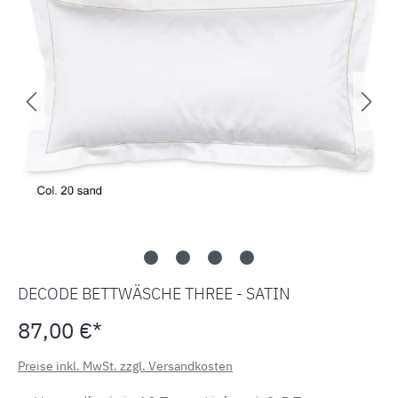
DECODE BETTWÄSCHE THREE - SATIN
87,00 €*
Preise inkl. MwSt. zzgl. Versandkosten