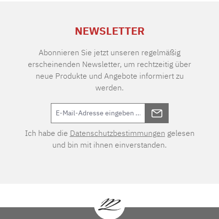
NEWSLETTER
Abonnieren Sie jetzt unseren regelmäßig
erscheinenden Newsletter, um rechtzeitig über
neue Produkte und Angebote informiert zu
werden.
Ich habe die
Datenschutzbestimmungen
gelesen
und bin mit ihnen einverstanden.