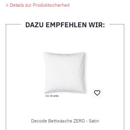
Details zur Produktsicherheit
DAZU EMPFEHLEN WIR:
Produktgalerie überspringen
Decode Bettwäsche ZERO - Satin