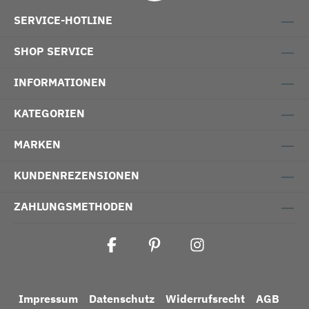
SERVICE-HOTLINE
SHOP SERVICE
INFORMATIONEN
KATEGORIEN
MARKEN
KUNDENREZENSIONEN
ZAHLUNGSMETHODEN
Impressum
Datenschutz
Widerrufsrecht
AGB