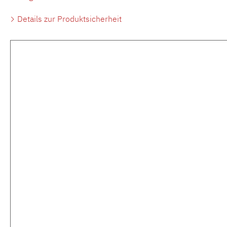
Details zur Produktsicherheit
Produktgalerie überspringen