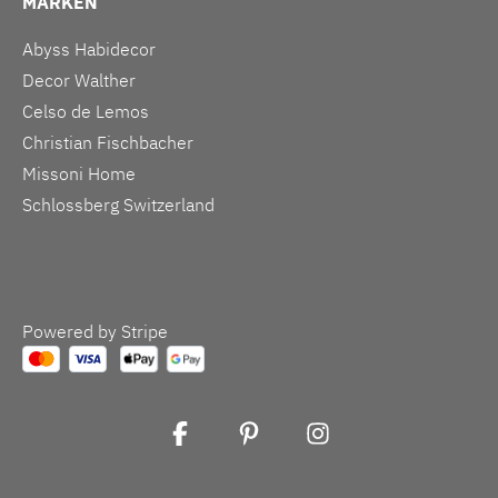
MARKEN
Abyss Habidecor
Decor Walther
Celso de Lemos
Christian Fischbacher
Missoni Home
Schlossberg Switzerland
Powered by Stripe