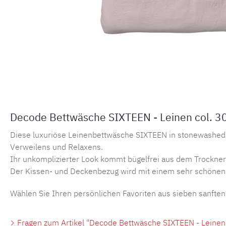
Decode Bettwäsche SIXTEEN - Leinen col. 30
Diese luxuriöse Leinenbettwäsche SIXTEEN in stonewashed O
Verweilens und Relaxens.
Ihr unkomplizierter Look kommt bügelfrei aus dem Trockner
Der Kissen- und Deckenbezug wird mit einem sehr schönen 
Wählen Sie Ihren persönlichen Favoriten aus sieben sanften
Fragen zum Artikel "Decode Bettwäsche SIXTEEN - Leinen 