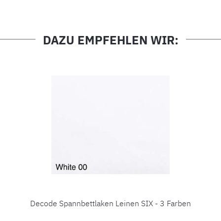
DAZU EMPFEHLEN WIR:
Decode Spannbettlaken Leinen SIX - 3 Farben