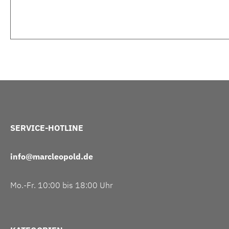
SERVICE-HOTLINE
info@marcleopold.de
Mo.-Fr. 10:00 bis 18:00 Uhr