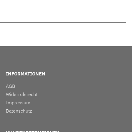
INFORMATIONEN
AGB
Widerrufsrecht
Impressum
Datenschutz