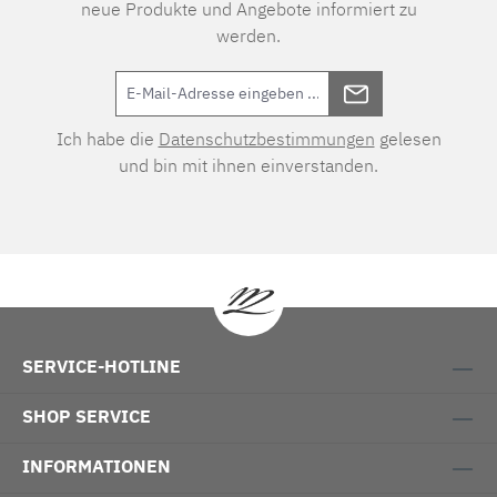
neue Produkte und Angebote informiert zu
werden.
Ich habe die
Datenschutzbestimmungen
gelesen
und bin mit ihnen einverstanden.
SERVICE-HOTLINE
SHOP SERVICE
INFORMATIONEN