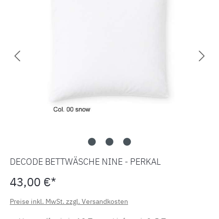
DECODE BETTWÄSCHE NINE - PERKAL
43,00 €*
Preise inkl. MwSt. zzgl. Versandkosten