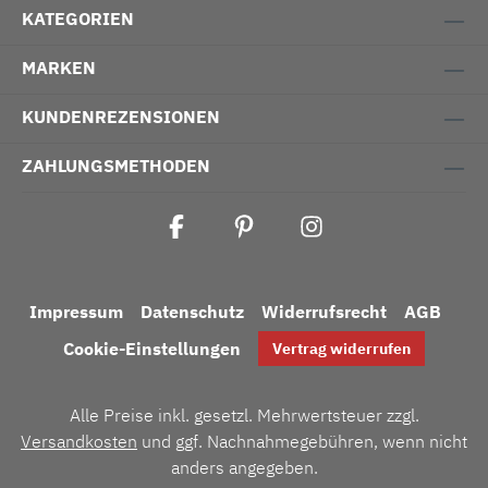
KATEGORIEN
MARKEN
KUNDENREZENSIONEN
ZAHLUNGSMETHODEN
Impressum
Datenschutz
Widerrufsrecht
AGB
Cookie-Einstellungen
Vertrag widerrufen
Alle Preise inkl. gesetzl. Mehrwertsteuer zzgl.
Versandkosten
und ggf. Nachnahmegebühren, wenn nicht
anders angegeben.