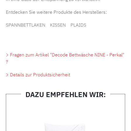
Entdecken Sie weitere Produkte des Herstellers:
SPANNBETTLAKEN
KISSEN
PLAIDS
Fragen zum Artikel "Decode Bettwäsche NINE - Perkal"
?
Details zur Produktsicherheit
DAZU EMPFEHLEN WIR:
Produktgalerie überspringen