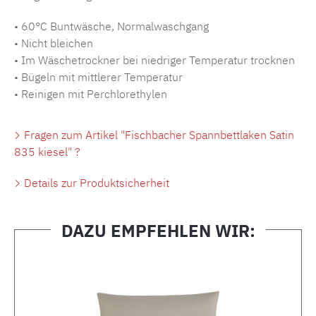
• 60°C Buntwäsche, Normalwaschgang
• Nicht bleichen
• Im Wäschetrockner bei niedriger Temperatur trocknen
• Bügeln mit mittlerer Temperatur
• Reinigen mit Perchlorethylen
Fragen zum Artikel "Fischbacher Spannbettlaken Satin
835 kiesel" ?
Details zur Produktsicherheit
DAZU EMPFEHLEN WIR:
Produktgalerie überspringen