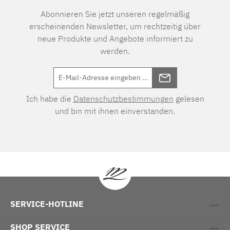
Abonnieren Sie jetzt unseren regelmäßig
erscheinenden Newsletter, um rechtzeitig über
neue Produkte und Angebote informiert zu
werden.
Ich habe die
Datenschutzbestimmungen
gelesen
und bin mit ihnen einverstanden.
SERVICE-HOTLINE
SHOP SERVICE