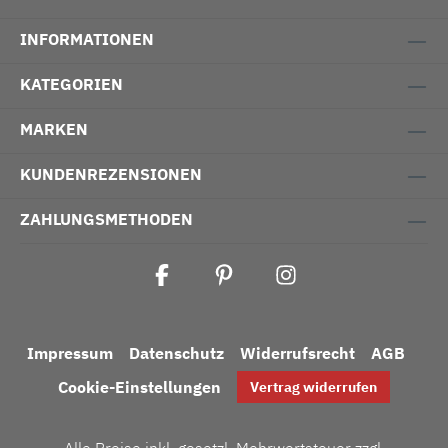
INFORMATIONEN
KATEGORIEN
MARKEN
KUNDENREZENSIONEN
ZAHLUNGSMETHODEN
Impressum
Datenschutz
Widerrufsrecht
AGB
Cookie-Einstellungen
Vertrag widerrufen