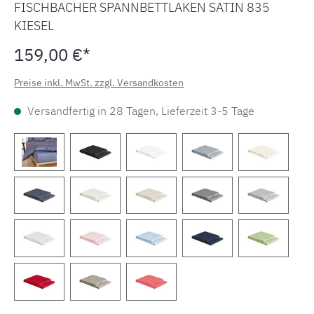
FISCHBACHER SPANNBETTLAKEN SATIN 835
KIESEL
159,00 €*
Preise inkl. MwSt. zzgl. Versandkosten
Versandfertig in 28 Tagen, Lieferzeit 3-5 Tage