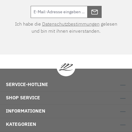
Ich habe die
Datenschutzbestimmungen
gelesen
und bin mit ihnen einverstanden.
SERVICE-HOTLINE
SHOP SERVICE
INFORMATIONEN
KATEGORIEN