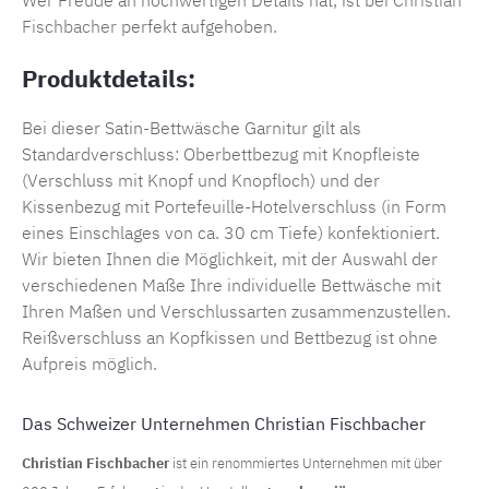
Fischbacher
perfekt aufgehoben.
Produktdetails:
Bei dieser Satin-Bettwäsche Garnitur gilt als
Standardverschluss: Oberbettbezug mit Knopfleiste
(Verschluss mit Knopf und Knopfloch) und der
Kissenbezug mit Portefeuille-Hotelverschluss (in Form
eines Einschlages von ca. 30 cm Tiefe) konfektioniert.
Wir bieten Ihnen die Möglichkeit, mit der Auswahl der
verschiedenen Maße Ihre individuelle Bettwäsche mit
Ihren Maßen und Verschlussarten zusammenzustellen.
Reißverschluss an Kopfkissen und Bettbezug ist ohne
Aufpreis möglich.
Das Schweizer Unternehmen Christian Fischbacher
Christian Fischbacher
ist ein renommiertes Unternehmen mit über