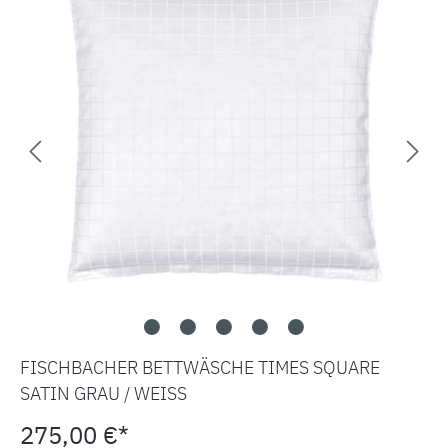
FISCHBACHER BETTWÄSCHE TIMES SQUARE
SATIN GRAU / WEISS
275,00 €*