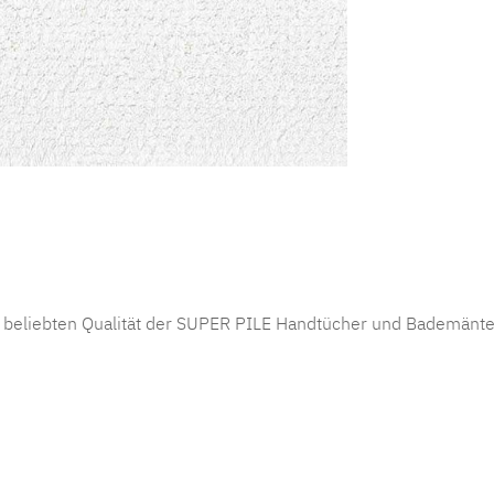
er beliebten Qualität der SUPER PILE Handtücher und Bademänte
)