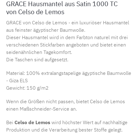
GRACE Hausmantel aus Satin 1000 TC
von Celso de Lemos
GRACE von Celso de Lemos - ein luxuriöser Hausmantel
aus feinster ägyptischer Baumwolle.
Dieser Hausmantel wird in dem Farbton naturel mit drei
verschiedenen Stickfarben angeboten und bietet einen
seidenähnlichen Tagekomfort.
Die Taschen sind aufgesetzt.
Material: 100% extralangstapelige ägyptische Baumwolle
- Giza ELS
Gewicht: 150 g/m2
Wenn die Größen nicht passen, bietet Celso de Lemos
einen Maßschneider-Service an.
Bei
Celso de Lemos
wird höchster Wert auf nachhaltige
Produktion und die Verarbeitung bester Stoffe gelegt.