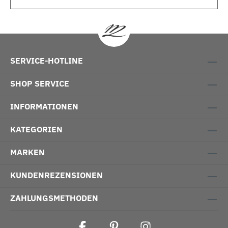
SERVICE-HOTLINE
SHOP SERVICE
INFORMATIONEN
KATEGORIEN
MARKEN
KUNDENREZENSIONEN
ZAHLUNGSMETHODEN