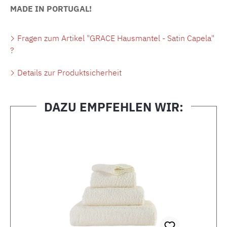
MADE IN PORTUGAL!
Fragen zum Artikel "GRACE Hausmantel - Satin Capela"
?
Details zur Produktsicherheit
DAZU EMPFEHLEN WIR:
Produktgalerie überspringen