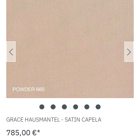
GRACE HAUSMANTEL - SATIN CAPELA
785,00 €*