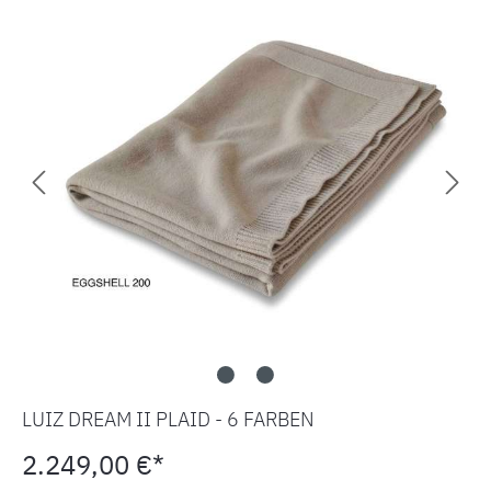
LUIZ DREAM II PLAID - 6 FARBEN
2.249,00 €*