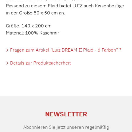
Passend zu diesem Plaid bietet LUIZ auch Kissenbezüge
in der Größe 50 x 50 cm an.
Größe: 140 x 200 cm
Material: 100% Kaschmir
Fragen zum Artikel "Luiz DREAM II Plaid - 6 Farben" ?
Details zur Produktsicherheit
NEWSLETTER
Abonnieren Sie jetzt unseren regelmäßig