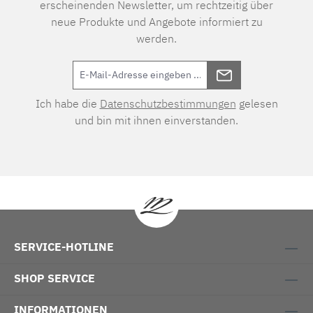
erscheinenden Newsletter, um rechtzeitig über
neue Produkte und Angebote informiert zu
werden.
Ich habe die
Datenschutzbestimmungen
gelesen
und bin mit ihnen einverstanden.
SERVICE-HOTLINE
SHOP SERVICE
INFORMATIONEN