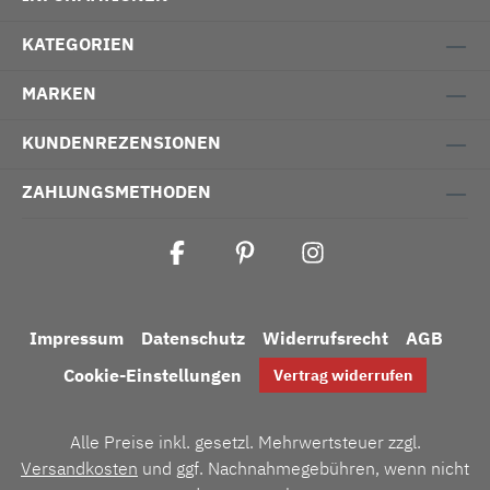
KATEGORIEN
MARKEN
KUNDENREZENSIONEN
ZAHLUNGSMETHODEN
Impressum
Datenschutz
Widerrufsrecht
AGB
Cookie-Einstellungen
Vertrag widerrufen
Alle Preise inkl. gesetzl. Mehrwertsteuer zzgl.
Versandkosten
und ggf. Nachnahmegebühren, wenn nicht