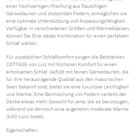
einer hochwertigen Mischung aus flauschigen
Gänsedaunen und stützenden Federn, ermöglichen sie
eine optimale Unterstützung und Anpassungsfähigkeit.
Verfügbar in verschiedenen Größen und Wärmeklassen,
können Sie Ihre ideale Kombination für einen perfekten
Schlaf wählen.
Für zusätzlichen Schlafkomfort sorgen die Bettdecken
COTTAGE von Luiz mit höchsten Komfort für einen
erholsamen Schlaf. Gefüllt mit feinen Gänsedaunen, die
für ihre herausragende Qualität aus den masurischen
Seen bekannt sind, bietet sie eine luxuriöse Leichtigkeit
und Wärme. Eine Beimischung von Federn verleiht der
Decke etwas mehr Gewicht für jene, die es bevorzugen,
während sie dennoch eine angenehm moderate Wärme
(650 cuin) bietet.
Eigenschaften: