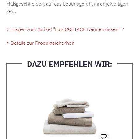
Maßgeschneidert auf das Lebensgefühl ihrer jeweiligen
Zeit.
Fragen zum Artikel "Luiz COTTAGE Daunenkissen" ?
Details zur Produktsicherheit
DAZU EMPFEHLEN WIR:
Produktgalerie überspringen