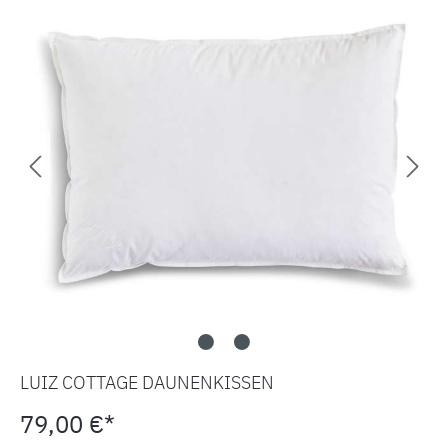
LUIZ COTTAGE DAUNENKISSEN
79,00 €*