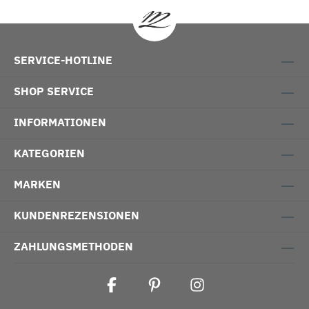
SERVICE-HOTLINE
SHOP SERVICE
INFORMATIONEN
KATEGORIEN
MARKEN
KUNDENREZENSIONEN
ZAHLUNGSMETHODEN