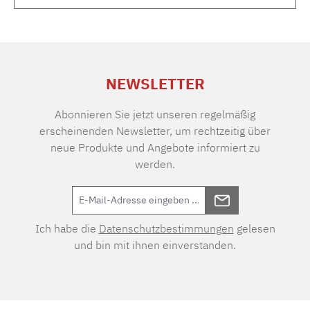
NEWSLETTER
Abonnieren Sie jetzt unseren regelmäßig
erscheinenden Newsletter, um rechtzeitig über
neue Produkte und Angebote informiert zu
werden.
Ich habe die
Datenschutzbestimmungen
gelesen
und bin mit ihnen einverstanden.