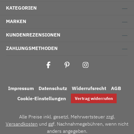
KATEGORIEN
MARKEN
KUNDENREZENSIONEN
ZAHLUNGSMETHODEN
Impressum
Datenschutz
Widerrufsrecht
AGB
Cookie-Einstellungen
Vertrag widerrufen
Alle Preise inkl. gesetzl. Mehrwertsteuer zzgl.
Versandkosten
und ggf. Nachnahmegebühren, wenn nicht
anders angegeben.