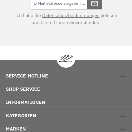
Ich habe die
Datenschutzbestimmungen
gelesen
und bin mit ihnen einverstanden.
SERVICE-HOTLINE
SHOP SERVICE
INFORMATIONEN
KATEGORIEN
MARKEN