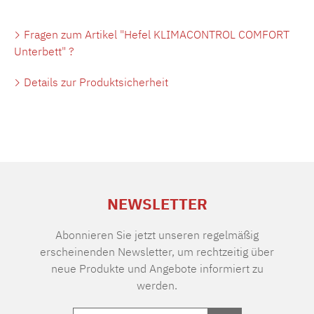
Fragen zum Artikel "Hefel KLIMACONTROL COMFORT
Unterbett" ?
Details zur Produktsicherheit
NEWSLETTER
Abonnieren Sie jetzt unseren regelmäßig
erscheinenden Newsletter, um rechtzeitig über
neue Produkte und Angebote informiert zu
werden.