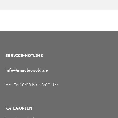
SERVICE-HOTLINE
info@marcleopold.de
Mo.-Fr. 10:00 bis 18:00 Uhr
KATEGORIEN