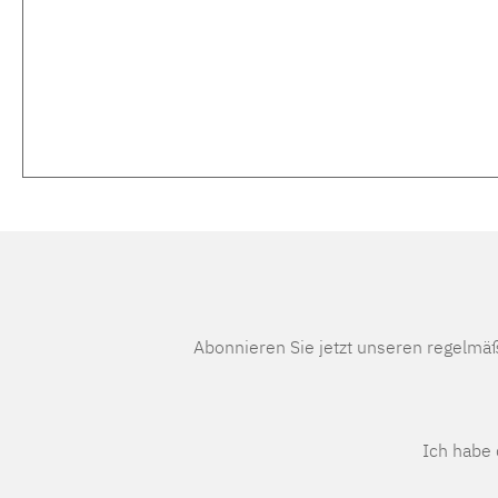
Abonnieren Sie jetzt unseren regelmä
Ich habe