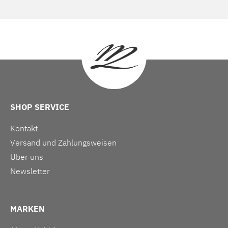
SHOP SERVICE
Kontakt
Versand und Zahlungsweisen
Über uns
Newsletter
MARKEN