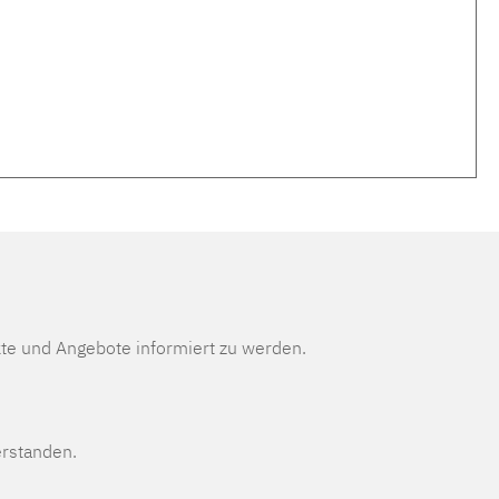
te und Angebote informiert zu werden.
erstanden.