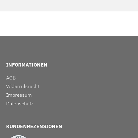
INFORMATIONEN
AGB
Widerrufsrecht
Impressum
Datenschutz
KUNDENREZENSIONEN