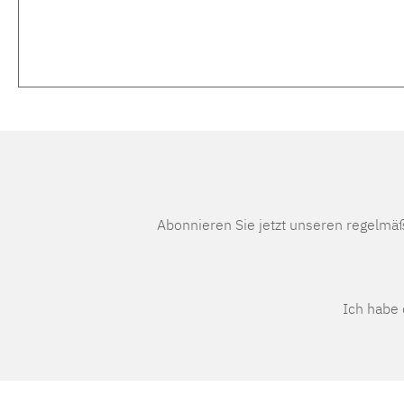
Abonnieren Sie jetzt unseren regelmä
Ich habe