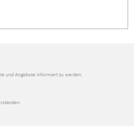
te und Angebote informiert zu werden.
erstanden.