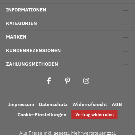
INFORMATIONEN
KATEGORIEN
MARKEN
KUNDENREZENSIONEN
ZAHLUNGSMETHODEN
Impressum
Datenschutz
Widerrufsrecht
AGB
Cookie-Einstellungen
Vertrag widerrufen
Alle Preise inkl. gesetzl. Mehrwertsteuer zzgl.