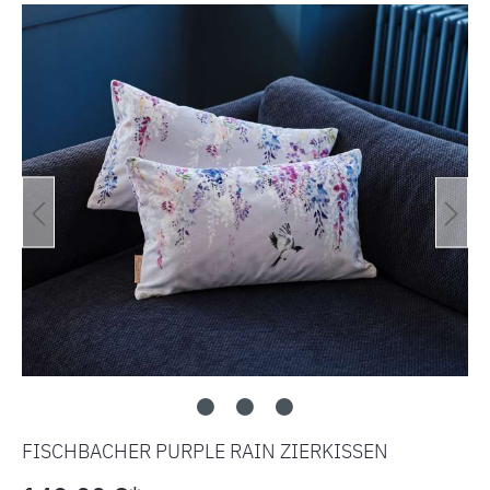
Bildergalerie überspringen
FISCHBACHER PURPLE RAIN ZIERKISSEN