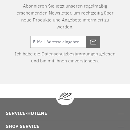
Abonnieren Sie jetzt unseren regelmäßig
erscheinenden Newsletter, um rechtzeitig über
neue Produkte und Angebote informiert zu
werden.
Ich habe die
Datenschutzbestimmungen
gelesen
und bin mit ihnen einverstanden.
SERVICE-HOTLINE
SHOP SERVICE