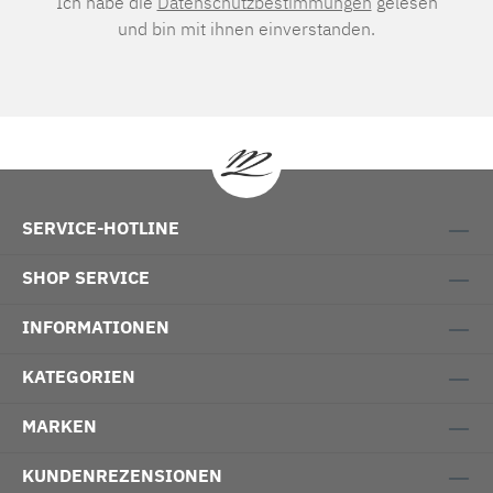
Ich habe die
Datenschutzbestimmungen
gelesen
und bin mit ihnen einverstanden.
SERVICE-HOTLINE
SHOP SERVICE
INFORMATIONEN
KATEGORIEN
MARKEN
KUNDENREZENSIONEN