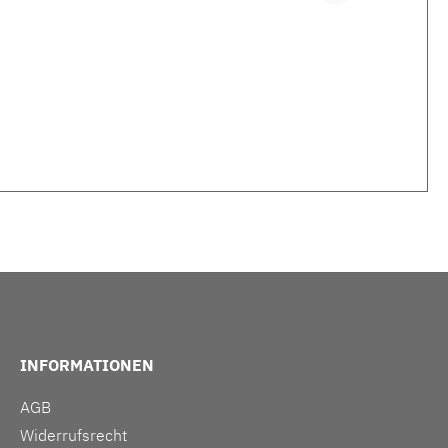
INFORMATIONEN
AGB
Widerrufsrecht