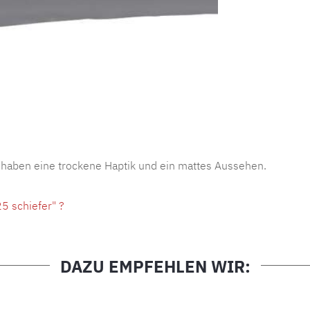
Produktnu
 haben eine trockene Haptik und ein mattes Aussehen.
5 schiefer" ?
DAZU EMPFEHLEN WIR: