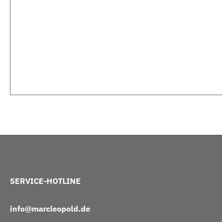
SERVICE-HOTLINE
info@marcleopold.de