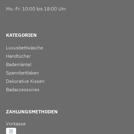
Mo.-Fr. 10:00 bis 18:00 Uhr
KATEGORIEN
Luxusbettwäsche
Handtücher
Bademäntel
Spannbettlaken
Dekorative Kissen
Badaccessoires
ZAHLUNGSMETHODEN
Vorkasse