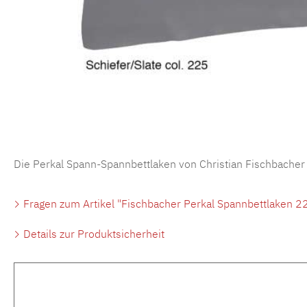
Die Perkal Spann-Spannbettlaken von Christian Fischbacher
Fragen zum Artikel "Fischbacher Perkal Spannbettlaken 22
Details zur Produktsicherheit
Produktgalerie überspringen