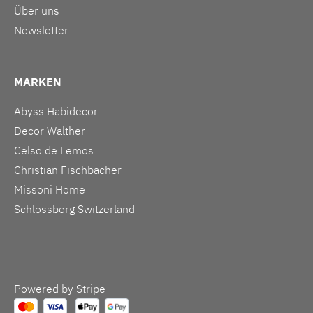
Über uns
Newsletter
MARKEN
Abyss Habidecor
Decor Walther
Celso de Lemos
Christian Fischbacher
Missoni Home
Schlossberg Switzerland
Powered by Stripe