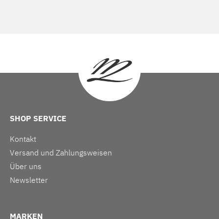
SHOP SERVICE
Kontakt
Versand und Zahlungsweisen
Über uns
Newsletter
MARKEN