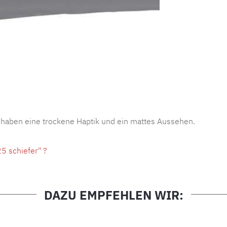
Produktnu
 haben eine trockene Haptik und ein mattes Aussehen.
5 schiefer" ?
DAZU EMPFEHLEN WIR: