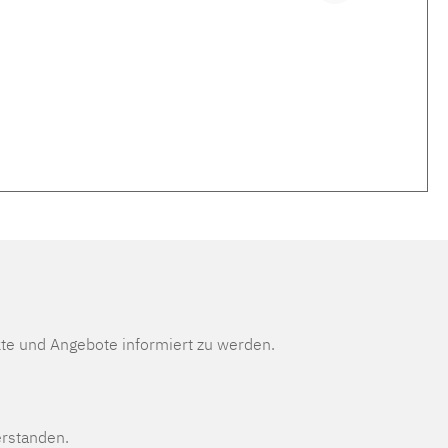
te und Angebote informiert zu werden.
erstanden.