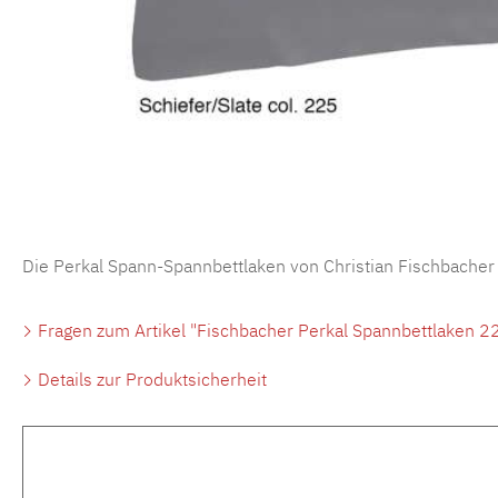
Die Perkal Spann-Spannbettlaken von Christian Fischbacher
Fragen zum Artikel "Fischbacher Perkal Spannbettlaken 22
Details zur Produktsicherheit
Produktgalerie überspringen