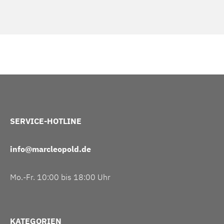
SERVICE-HOTLINE
info@marcleopold.de
Mo.-Fr. 10:00 bis 18:00 Uhr
KATEGORIEN