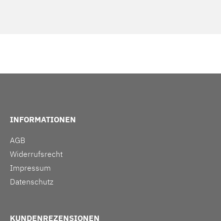
INFORMATIONEN
AGB
Widerrufsrecht
Impressum
Datenschutz
KUNDENREZENSIONEN