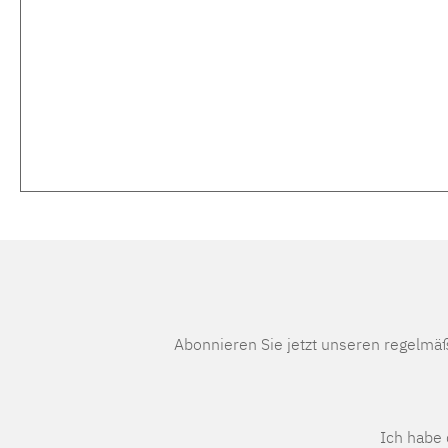
Abonnieren Sie jetzt unseren regelmä
Ich habe