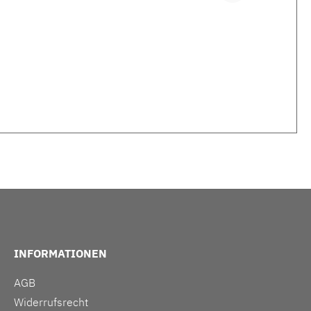
INFORMATIONEN
AGB
Widerrufsrecht