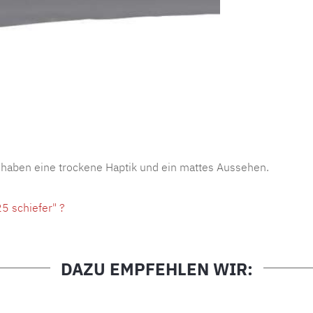
Produktnu
 haben eine trockene Haptik und ein mattes Aussehen.
5 schiefer" ?
DAZU EMPFEHLEN WIR: