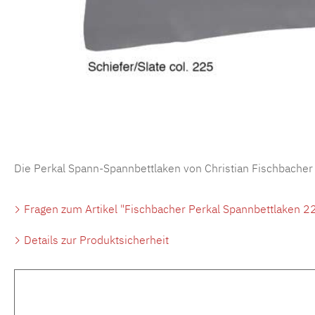
Die Perkal Spann-Spannbettlaken von Christian Fischbacher
Fragen zum Artikel "Fischbacher Perkal Spannbettlaken 22
Details zur Produktsicherheit
Produktgalerie überspringen