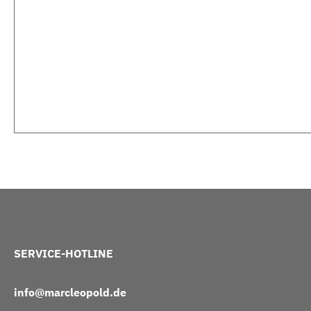
SERVICE-HOTLINE
info@marcleopold.de