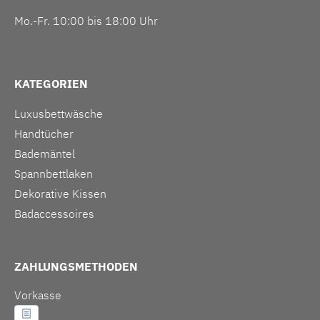
Mo.-Fr. 10:00 bis 18:00 Uhr
KATEGORIEN
Luxusbettwäsche
Handtücher
Bademäntel
Spannbettlaken
Dekorative Kissen
Badaccessoires
ZAHLUNGSMETHODEN
Vorkasse