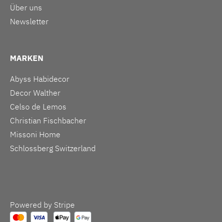
Über uns
Newsletter
MARKEN
Abyss Habidecor
Decor Walther
Celso de Lemos
Christian Fischbacher
Missoni Home
Schlossberg Switzerland
Powered by Stripe