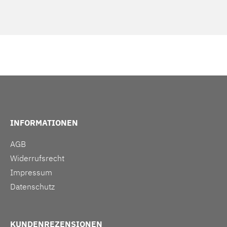
INFORMATIONEN
AGB
Widerrufsrecht
Impressum
Datenschutz
KUNDENREZENSIONEN