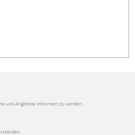
te und Angebote informiert zu werden.
erstanden.