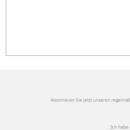
Abonnieren Sie jetzt unseren regelmä
Ich habe