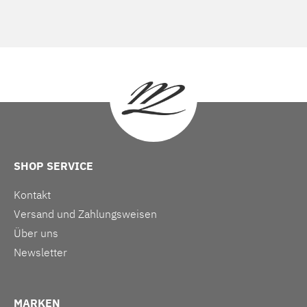
SHOP SERVICE
Kontakt
Versand und Zahlungsweisen
Über uns
Newsletter
MARKEN