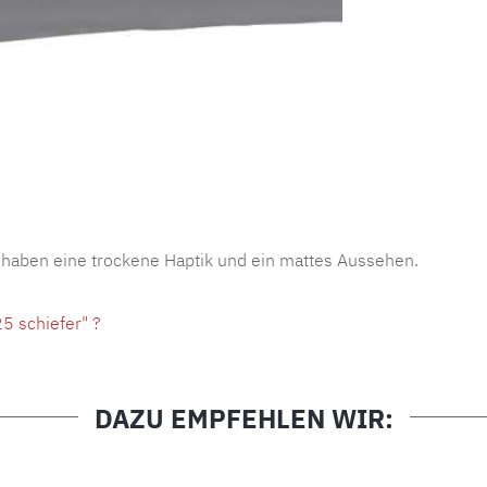
Produktnu
 haben eine trockene Haptik und ein mattes Aussehen.
5 schiefer" ?
DAZU EMPFEHLEN WIR: