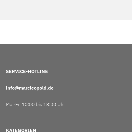
SERVICE-HOTLINE
info@marcleopold.de
Mo.-Fr. 10:00 bis 18:00 Uhr
KATEGORIEN