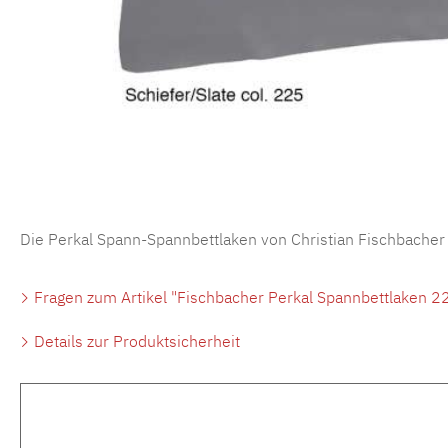
Die Perkal Spann-Spannbettlaken von Christian Fischbacher
Fragen zum Artikel "Fischbacher Perkal Spannbettlaken 22
Details zur Produktsicherheit
Produktgalerie überspringen