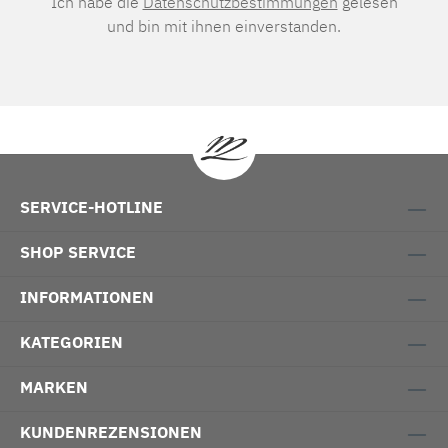
Ich habe die
Datenschutzbestimmungen
gelesen
und bin mit ihnen einverstanden.
SERVICE-HOTLINE
SHOP SERVICE
INFORMATIONEN
KATEGORIEN
MARKEN
KUNDENREZENSIONEN