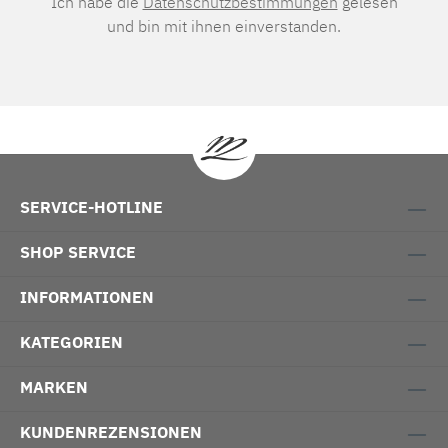
Ich habe die
Datenschutzbestimmungen
gelesen
und bin mit ihnen einverstanden.
SERVICE-HOTLINE
SHOP SERVICE
INFORMATIONEN
KATEGORIEN
MARKEN
KUNDENREZENSIONEN