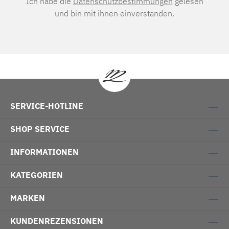
Ich habe die
Datenschutzbestimmungen
gelesen
und bin mit ihnen einverstanden.
SERVICE-HOTLINE
SHOP SERVICE
INFORMATIONEN
KATEGORIEN
MARKEN
KUNDENREZENSIONEN