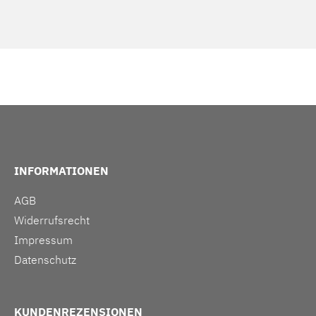
INFORMATIONEN
AGB
Widerrufsrecht
Impressum
Datenschutz
KUNDENREZENSIONEN