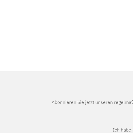
Abonnieren Sie jetzt unseren regelmä
Ich habe