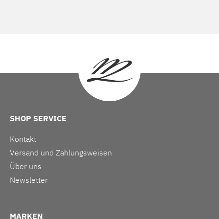
SHOP SERVICE
Kontakt
Versand und Zahlungsweisen
Über uns
Newsletter
MARKEN