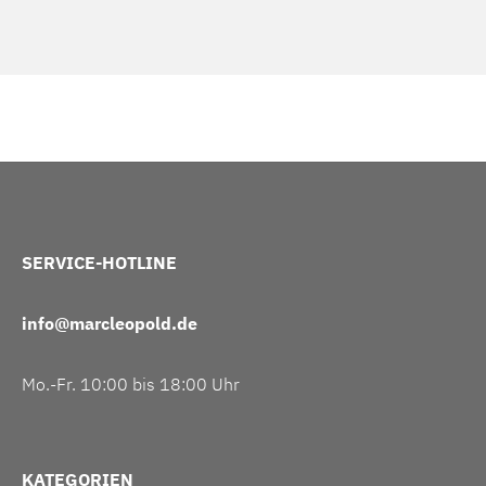
SERVICE-HOTLINE
info@marcleopold.de
Mo.-Fr. 10:00 bis 18:00 Uhr
KATEGORIEN