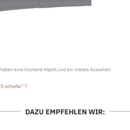
Produktnu
 haben eine trockene Haptik und ein mattes Aussehen.
5 schiefer" ?
DAZU EMPFEHLEN WIR: