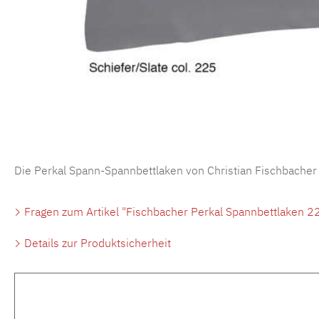
Die Perkal Spann-Spannbettlaken von Christian Fischbacher
Fragen zum Artikel "Fischbacher Perkal Spannbettlaken 22
Details zur Produktsicherheit
Produktgalerie überspringen