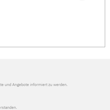
te und Angebote informiert zu werden.
erstanden.