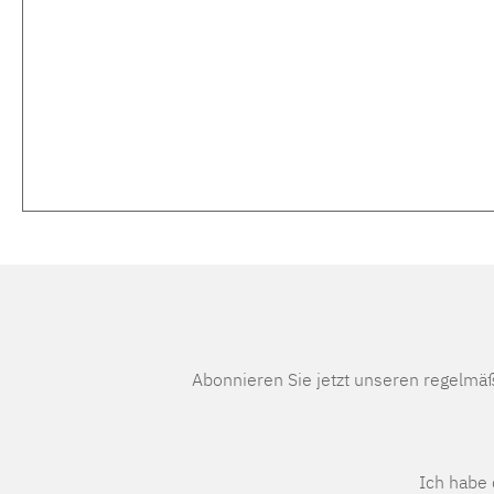
Abonnieren Sie jetzt unseren regelmä
Ich habe