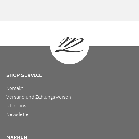
SHOP SERVICE
Kontakt
Versand und Zahlungsweisen
Über uns
Newsletter
MARKEN