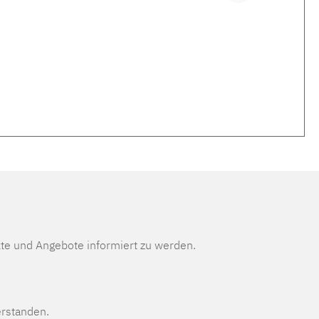
te und Angebote informiert zu werden.
erstanden.