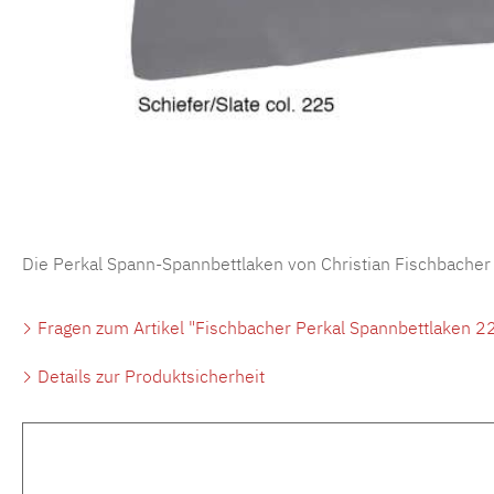
Die Perkal Spann-Spannbettlaken von Christian Fischbacher
Fragen zum Artikel "Fischbacher Perkal Spannbettlaken 22
Details zur Produktsicherheit
Produktgalerie überspringen