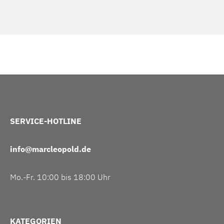
SERVICE-HOTLINE
info@marcleopold.de
Mo.-Fr. 10:00 bis 18:00 Uhr
KATEGORIEN