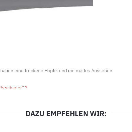
Produktnu
 haben eine trockene Haptik und ein mattes Aussehen.
5 schiefer" ?
DAZU EMPFEHLEN WIR: