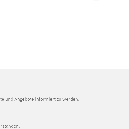
te und Angebote informiert zu werden.
erstanden.