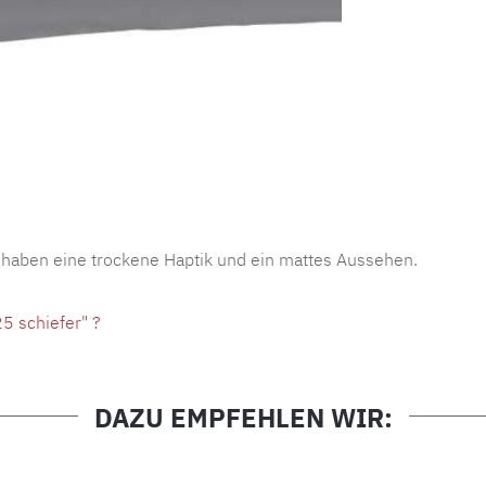
Produktnu
 haben eine trockene Haptik und ein mattes Aussehen.
5 schiefer" ?
DAZU EMPFEHLEN WIR: