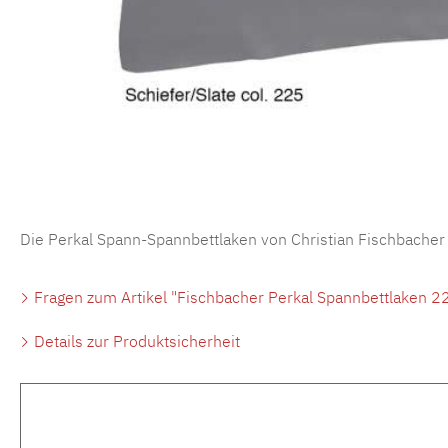
Die Perkal Spann-Spannbettlaken von Christian Fischbacher
Fragen zum Artikel "Fischbacher Perkal Spannbettlaken 22
Details zur Produktsicherheit
Produktgalerie überspringen