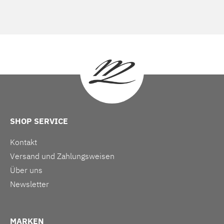
SHOP SERVICE
Kontakt
Versand und Zahlungsweisen
Über uns
Newsletter
MARKEN