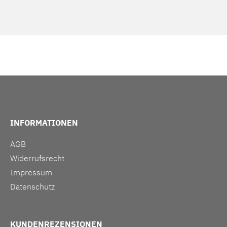
INFORMATIONEN
AGB
Widerrufsrecht
Impressum
Datenschutz
KUNDENREZENSIONEN