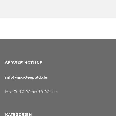
SERVICE-HOTLINE
info@marcleopold.de
Mo.-Fr. 10:00 bis 18:00 Uhr
KATEGORIEN