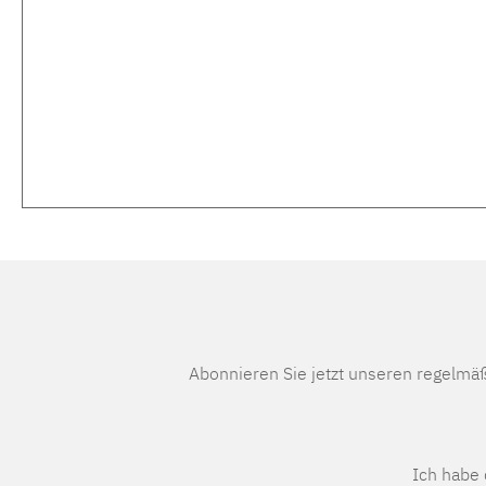
Abonnieren Sie jetzt unseren regelmä
Ich habe