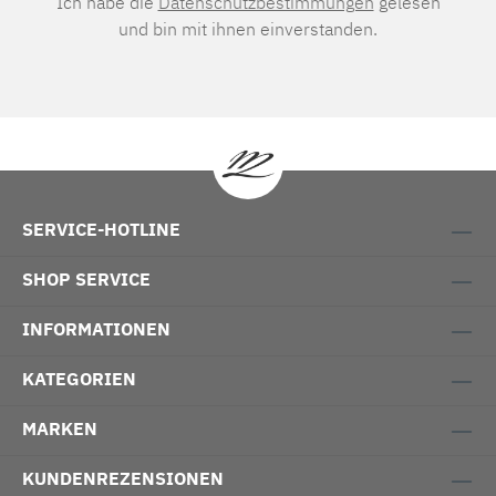
Ich habe die
Datenschutzbestimmungen
gelesen
und bin mit ihnen einverstanden.
SERVICE-HOTLINE
SHOP SERVICE
INFORMATIONEN
KATEGORIEN
MARKEN
KUNDENREZENSIONEN