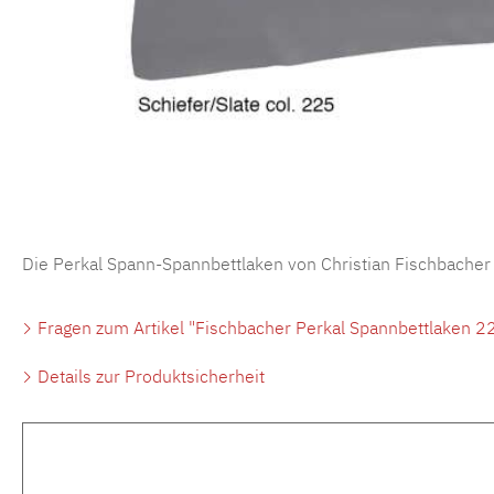
Die Perkal Spann-Spannbettlaken von Christian Fischbacher
Fragen zum Artikel "Fischbacher Perkal Spannbettlaken 22
Details zur Produktsicherheit
Produktgalerie überspringen