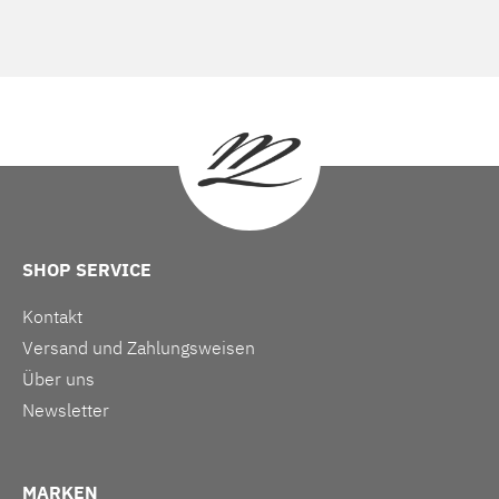
SHOP SERVICE
Kontakt
Versand und Zahlungsweisen
Über uns
Newsletter
MARKEN