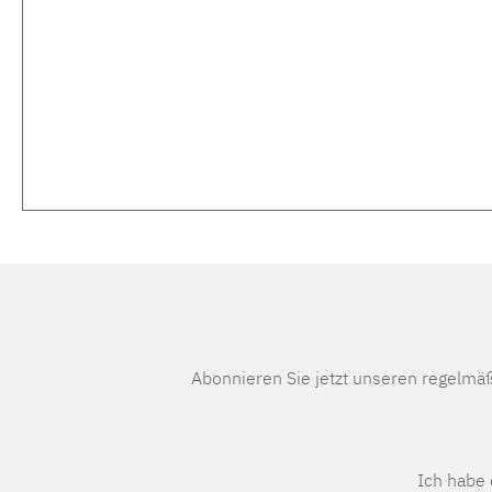
Abonnieren Sie jetzt unseren regelmä
Ich habe