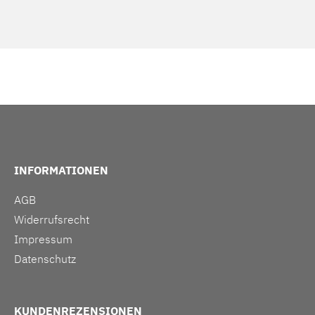
INFORMATIONEN
AGB
Widerrufsrecht
Impressum
Datenschutz
KUNDENREZENSIONEN