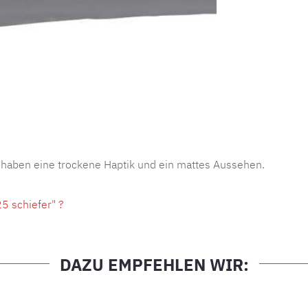
Produktnu
 haben eine trockene Haptik und ein mattes Aussehen.
5 schiefer" ?
DAZU EMPFEHLEN WIR: