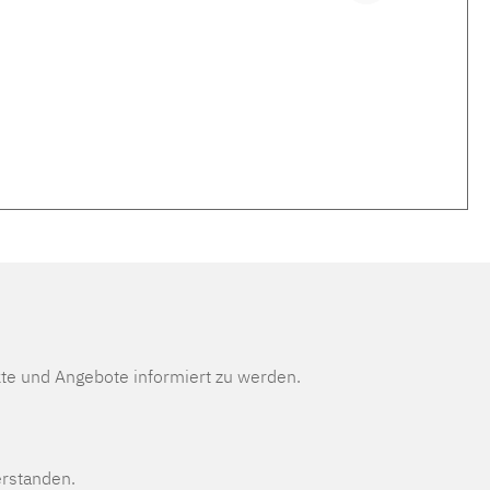
te und Angebote informiert zu werden.
erstanden.