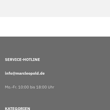
SERVICE-HOTLINE
info@marcleopold.de
Mo.-Fr. 10:00 bis 18:00 Uhr
KATEGORIEN