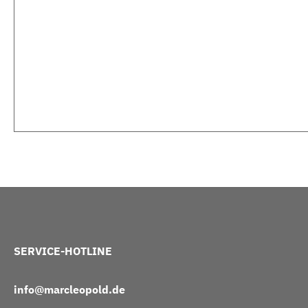
SERVICE-HOTLINE
info@marcleopold.de