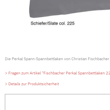
Die Perkal Spann-Spannbettlaken von Christian Fischbacher
Fragen zum Artikel "Fischbacher Perkal Spannbettlaken 22
Details zur Produktsicherheit
Produktgalerie überspringen