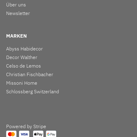
Über uns
Newsletter
MARKEN
Abyss Habidecor
Decor Walther
Celso de Lemos
Christian Fischbacher
Missoni Home
Schlossberg Switzerland
Powered by Stripe