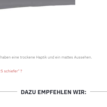
Produktnu
 haben eine trockene Haptik und ein mattes Aussehen.
5 schiefer" ?
DAZU EMPFEHLEN WIR: