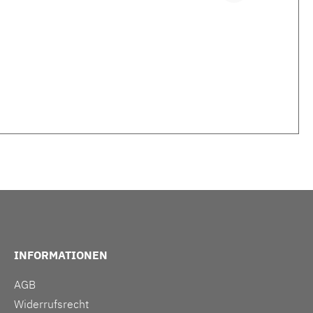
INFORMATIONEN
AGB
Widerrufsrecht