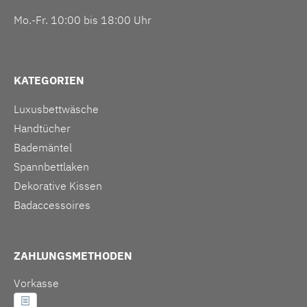
Mo.-Fr. 10:00 bis 18:00 Uhr
KATEGORIEN
Luxusbettwäsche
Handtücher
Bademäntel
Spannbettlaken
Dekorative Kissen
Badaccessoires
ZAHLUNGSMETHODEN
Vorkasse