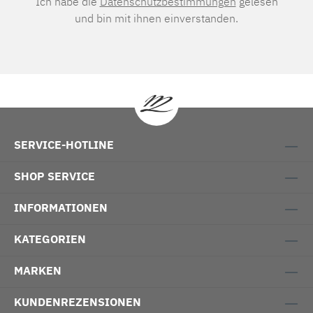
Ich habe die
Datenschutzbestimmungen
gelesen
und bin mit ihnen einverstanden.
SERVICE-HOTLINE
SHOP SERVICE
INFORMATIONEN
KATEGORIEN
MARKEN
KUNDENREZENSIONEN