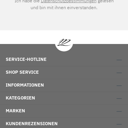
Ich habe die
Datenschutzbestimmungen
gelesen
und bin mit ihnen einverstanden.
SERVICE-HOTLINE
SHOP SERVICE
INFORMATIONEN
KATEGORIEN
MARKEN
KUNDENREZENSIONEN