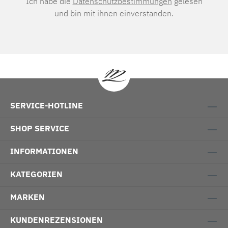
Ich habe die
Datenschutzbestimmungen
gelesen
und bin mit ihnen einverstanden.
SERVICE-HOTLINE
SHOP SERVICE
INFORMATIONEN
KATEGORIEN
MARKEN
KUNDENREZENSIONEN