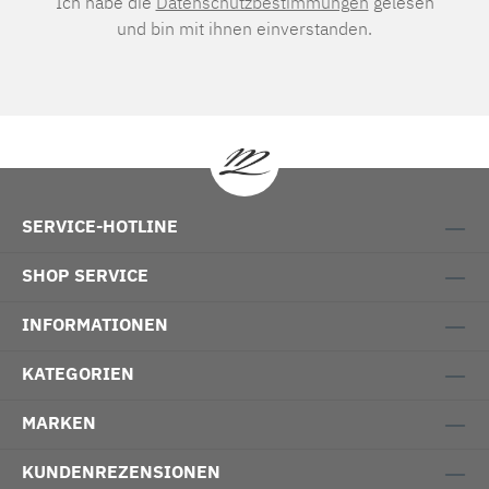
Ich habe die
Datenschutzbestimmungen
gelesen
und bin mit ihnen einverstanden.
SERVICE-HOTLINE
SHOP SERVICE
INFORMATIONEN
KATEGORIEN
MARKEN
KUNDENREZENSIONEN