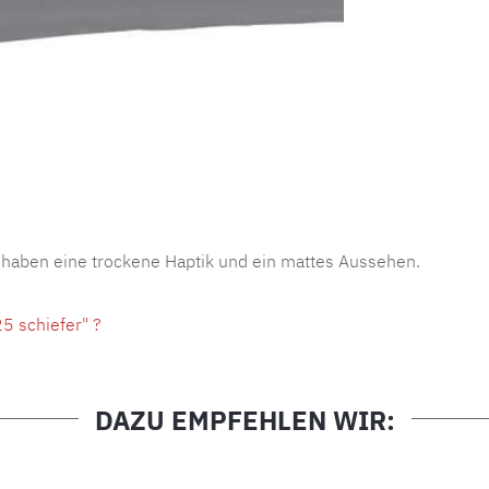
Produktnu
 haben eine trockene Haptik und ein mattes Aussehen.
5 schiefer" ?
DAZU EMPFEHLEN WIR: