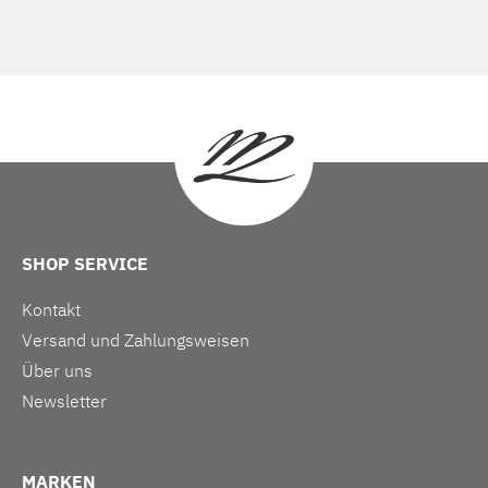
SHOP SERVICE
Kontakt
Versand und Zahlungsweisen
Über uns
Newsletter
MARKEN