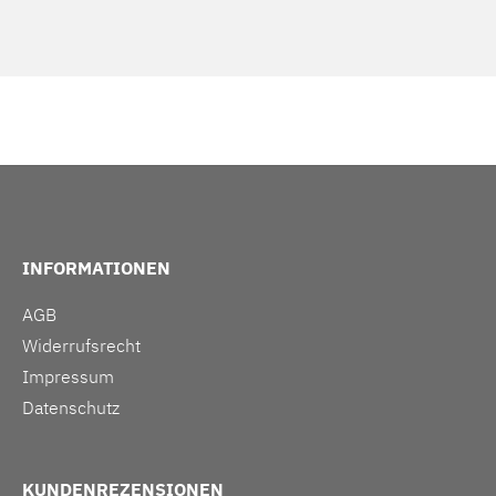
INFORMATIONEN
AGB
Widerrufsrecht
Impressum
Datenschutz
KUNDENREZENSIONEN