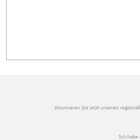
Abonnieren Sie jetzt unseren regelmä
Ich habe