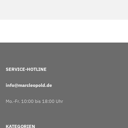
SERVICE-HOTLINE
info@marcleopold.de
Mo.-Fr. 10:00 bis 18:00 Uhr
KATEGORIEN