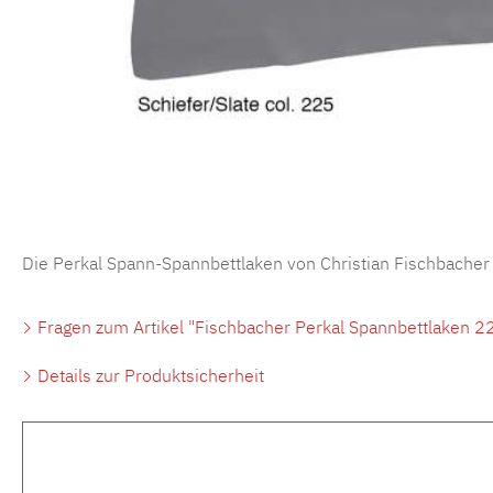
Die Perkal Spann-Spannbettlaken von Christian Fischbacher
Fragen zum Artikel "Fischbacher Perkal Spannbettlaken 22
Details zur Produktsicherheit
Produktgalerie überspringen