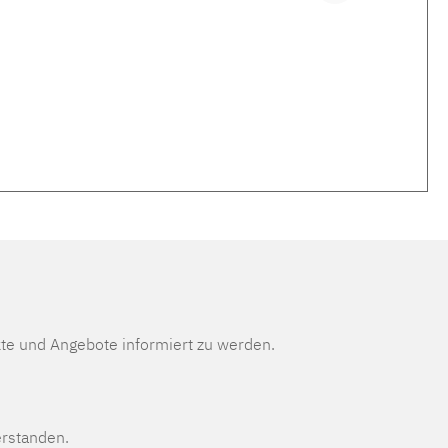
te und Angebote informiert zu werden.
erstanden.