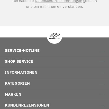
Ich habe die
Datenschutzbestimmungen
gelesen
und bin mit ihnen einverstanden.
SERVICE-HOTLINE
SHOP SERVICE
INFORMATIONEN
KATEGORIEN
MARKEN
KUNDENREZENSIONEN