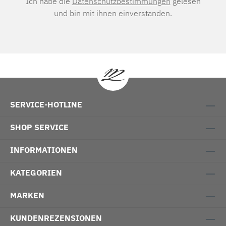
Ich habe die
Datenschutzbestimmungen
gelesen
und bin mit ihnen einverstanden.
SERVICE-HOTLINE
SHOP SERVICE
INFORMATIONEN
KATEGORIEN
MARKEN
KUNDENREZENSIONEN