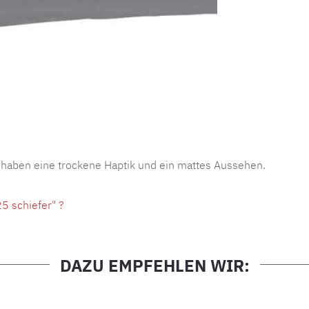
Produktnu
 haben eine trockene Haptik und ein mattes Aussehen.
5 schiefer" ?
DAZU EMPFEHLEN WIR: