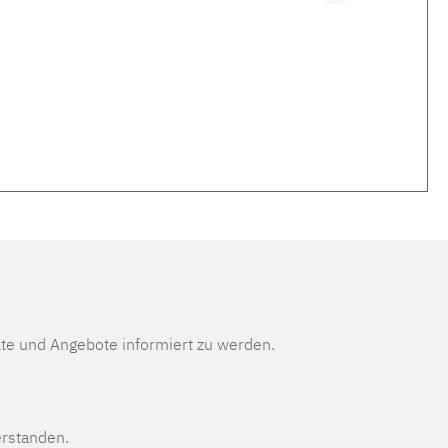
te und Angebote informiert zu werden.
erstanden.