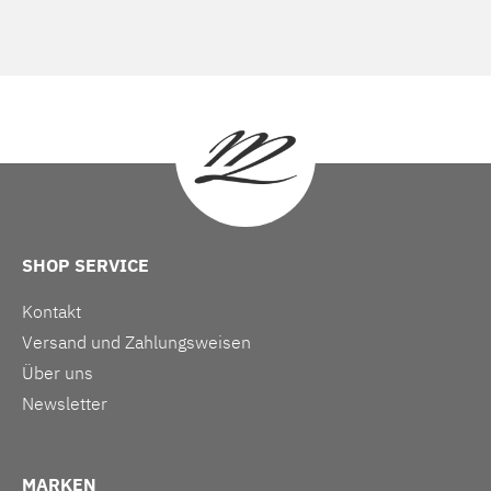
SHOP SERVICE
Kontakt
Versand und Zahlungsweisen
Über uns
Newsletter
MARKEN