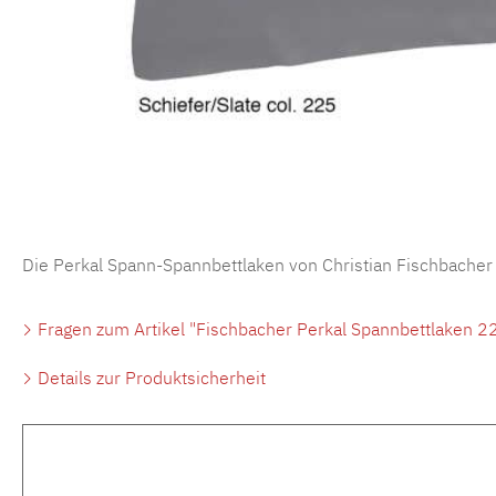
Die Perkal Spann-Spannbettlaken von Christian Fischbacher
Fragen zum Artikel "Fischbacher Perkal Spannbettlaken 22
Details zur Produktsicherheit
Produktgalerie überspringen