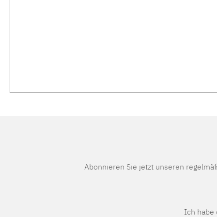
Abonnieren Sie jetzt unseren regelmä
Ich habe