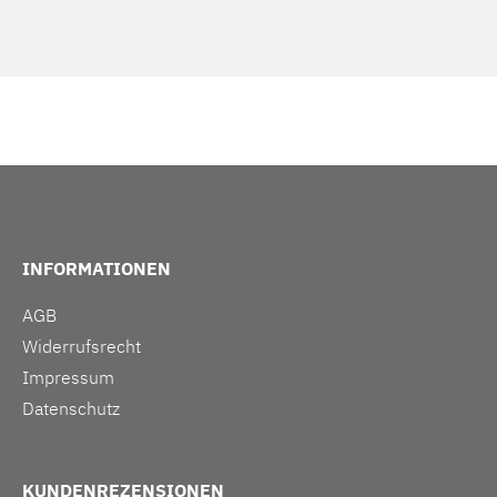
INFORMATIONEN
AGB
Widerrufsrecht
Impressum
Datenschutz
KUNDENREZENSIONEN