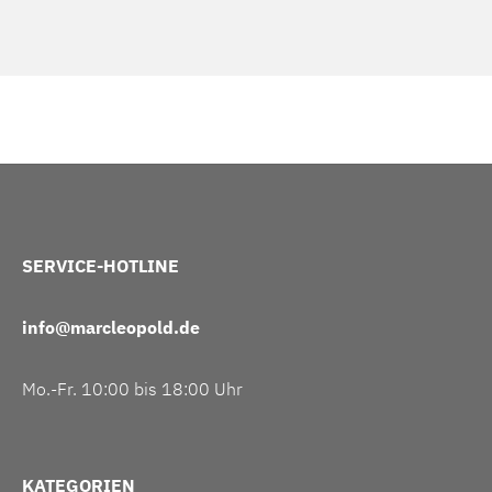
SERVICE-HOTLINE
info@marcleopold.de
Mo.-Fr. 10:00 bis 18:00 Uhr
KATEGORIEN