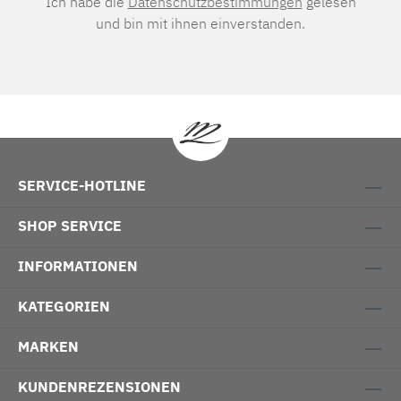
Ich habe die
Datenschutzbestimmungen
gelesen
und bin mit ihnen einverstanden.
SERVICE-HOTLINE
SHOP SERVICE
INFORMATIONEN
KATEGORIEN
MARKEN
KUNDENREZENSIONEN