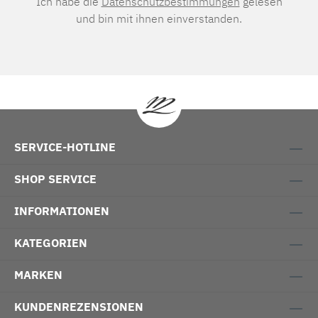
Ich habe die
Datenschutzbestimmungen
gelesen
und bin mit ihnen einverstanden.
SERVICE-HOTLINE
SHOP SERVICE
INFORMATIONEN
KATEGORIEN
MARKEN
KUNDENREZENSIONEN