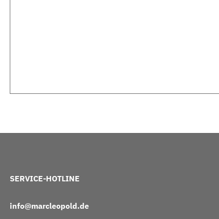
SERVICE-HOTLINE
info@marcleopold.de