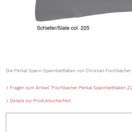
Die Perkal Spann-Spannbettlaken von Christian Fischbacher
Fragen zum Artikel "Fischbacher Perkal Spannbettlaken 22
Details zur Produktsicherheit
Produktgalerie überspringen