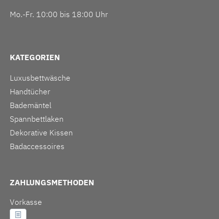
Mo.-Fr. 10:00 bis 18:00 Uhr
KATEGORIEN
Luxusbettwäsche
Handtücher
Bademäntel
Spannbettlaken
Dekorative Kissen
Badaccessoires
ZAHLUNGSMETHODEN
Vorkasse