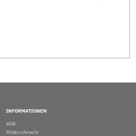
INFORMATIONEN
AGB
Widerrufsrecht