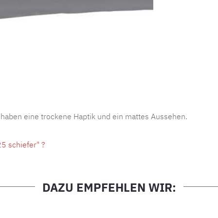
Produktnu
 haben eine trockene Haptik und ein mattes Aussehen.
5 schiefer" ?
DAZU EMPFEHLEN WIR: