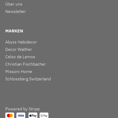
Über uns
Newsletter
MARKEN
Abyss Habidecor
Decor Walther
Celso de Lemos
Christian Fischbacher
Missoni Home
Schlossberg Switzerland
Powered by Stripe