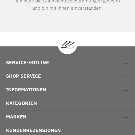
Ich habe die
Datenschutzbestimmungen
gelesen
und bin mit ihnen einverstanden.
SERVICE-HOTLINE
SHOP SERVICE
INFORMATIONEN
KATEGORIEN
MARKEN
KUNDENREZENSIONEN