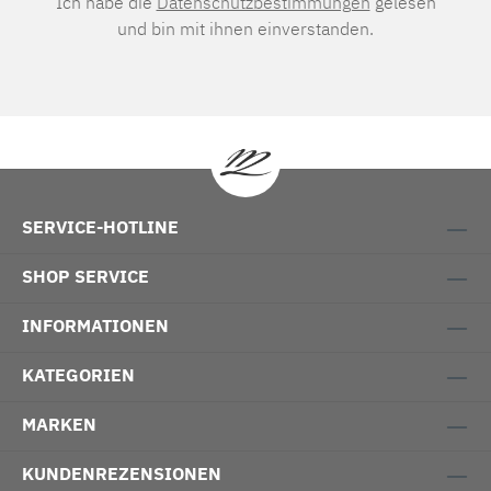
Ich habe die
Datenschutzbestimmungen
gelesen
und bin mit ihnen einverstanden.
SERVICE-HOTLINE
SHOP SERVICE
INFORMATIONEN
KATEGORIEN
MARKEN
KUNDENREZENSIONEN