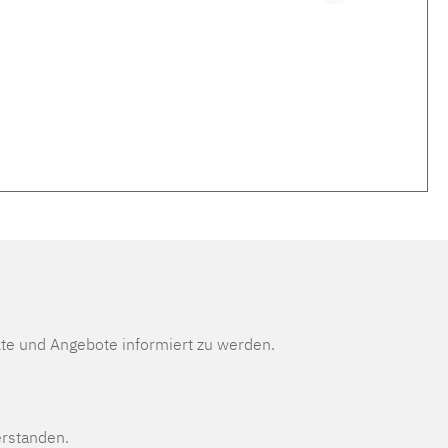
te und Angebote informiert zu werden.
erstanden.