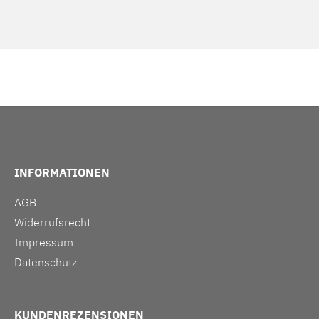
INFORMATIONEN
AGB
Widerrufsrecht
Impressum
Datenschutz
KUNDENREZENSIONEN