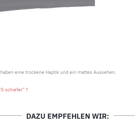
Produktnu
 haben eine trockene Haptik und ein mattes Aussehen.
5 schiefer" ?
DAZU EMPFEHLEN WIR: