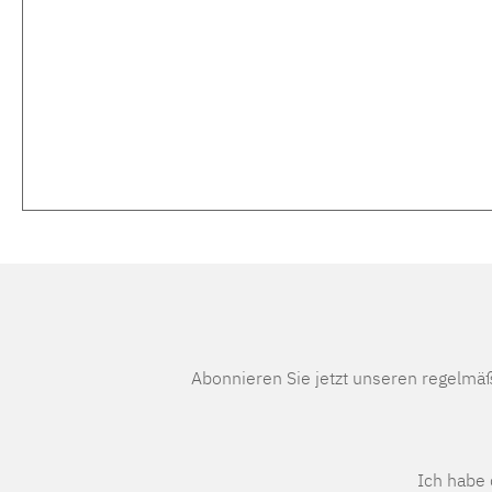
Abonnieren Sie jetzt unseren regelmä
Ich habe