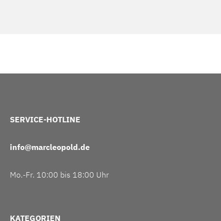
SERVICE-HOTLINE
info@marcleopold.de
Mo.-Fr. 10:00 bis 18:00 Uhr
KATEGORIEN