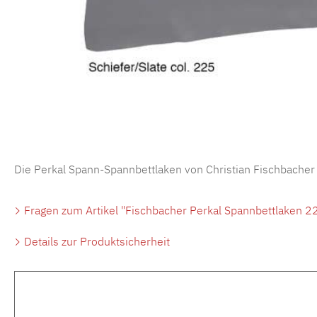
Die Perkal Spann-Spannbettlaken von Christian Fischbacher
Fragen zum Artikel "Fischbacher Perkal Spannbettlaken 22
Details zur Produktsicherheit
Produktgalerie überspringen