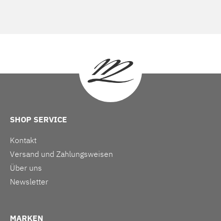
SHOP SERVICE
Kontakt
Versand und Zahlungsweisen
Über uns
Newsletter
MARKEN