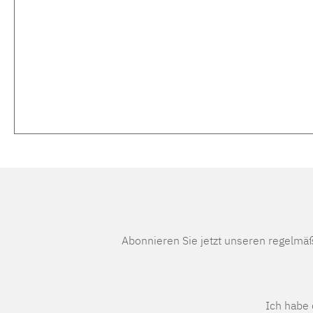
Abonnieren Sie jetzt unseren regelmä
Ich habe