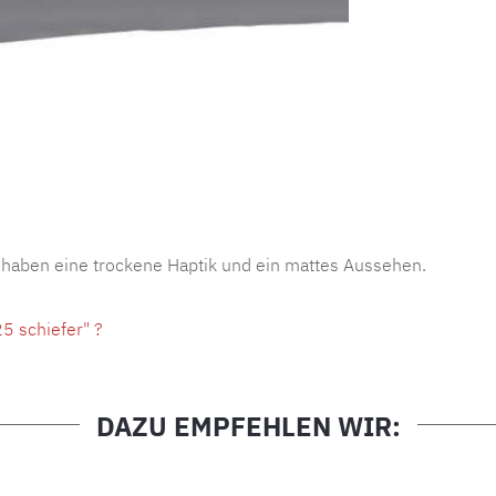
Produktnu
 haben eine trockene Haptik und ein mattes Aussehen.
5 schiefer" ?
DAZU EMPFEHLEN WIR: