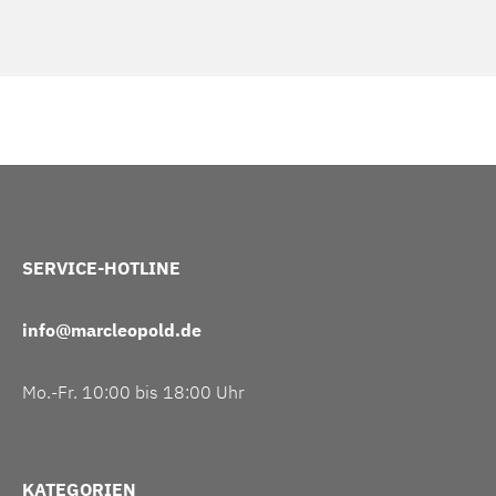
SERVICE-HOTLINE
info@marcleopold.de
Mo.-Fr. 10:00 bis 18:00 Uhr
KATEGORIEN