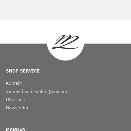
SHOP SERVICE
Kontakt
Versand und Zahlungsweisen
Über uns
Newsletter
MARKEN