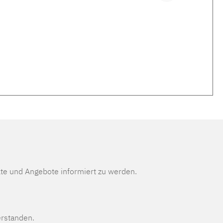
te und Angebote informiert zu werden.
erstanden.