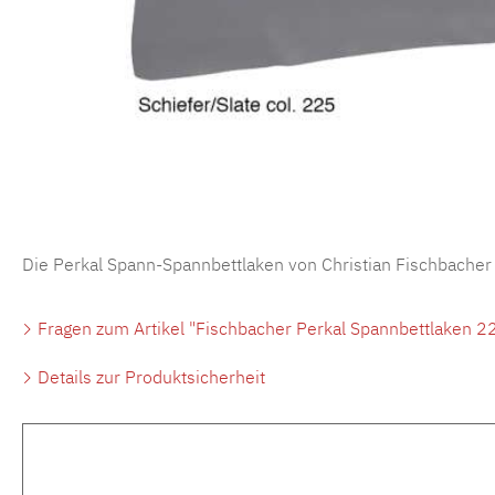
Die Perkal Spann-Spannbettlaken von Christian Fischbacher
Fragen zum Artikel "Fischbacher Perkal Spannbettlaken 22
Details zur Produktsicherheit
Produktgalerie überspringen