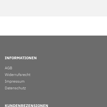
INFORMATIONEN
AGB
Widerrufsrecht
Impressum
Datenschutz
KUNDENREZENSIONEN