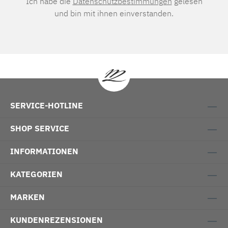
Ich habe die
Datenschutzbestimmungen
gelesen
und bin mit ihnen einverstanden.
SERVICE-HOTLINE
SHOP SERVICE
INFORMATIONEN
KATEGORIEN
MARKEN
KUNDENREZENSIONEN