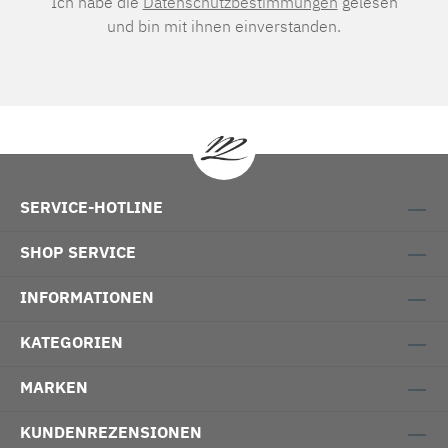
Ich habe die
Datenschutzbestimmungen
gelesen
und bin mit ihnen einverstanden.
SERVICE-HOTLINE
SHOP SERVICE
INFORMATIONEN
KATEGORIEN
MARKEN
KUNDENREZENSIONEN